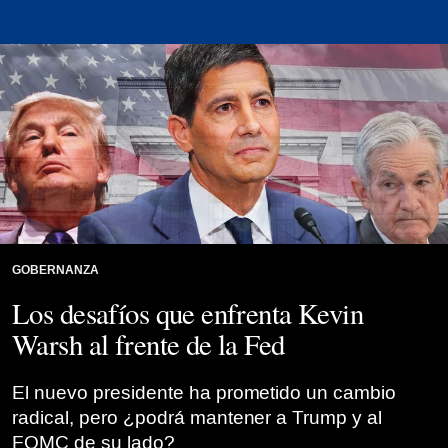
Credit: @CentralBanking montage
GOBERNANZA
Los desafíos que enfrenta Kevin
Warsh al frente de la Fed
El nuevo presidente ha prometido un cambio
radical, pero ¿podrá mantener a Trump y al
FOMC de su lado?