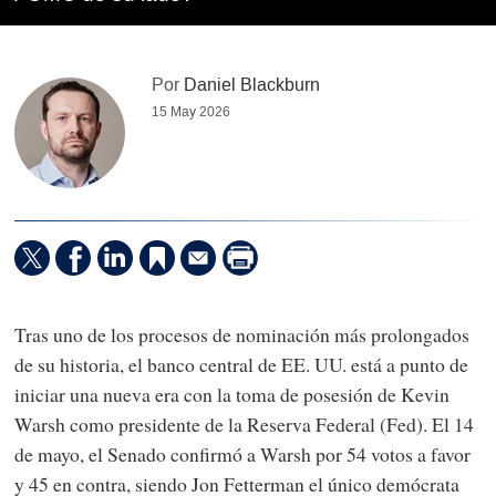
Por
Daniel Blackburn
15 May 2026
Tras uno de los procesos de nominación más prolongados
de su historia, el banco central de EE. UU. está a punto de
iniciar una nueva era con la toma de posesión de Kevin
Warsh como presidente de la Reserva Federal (Fed). El 14
de mayo, el Senado confirmó a Warsh por 54 votos a favor
y 45 en contra, siendo Jon Fetterman el único demócrata