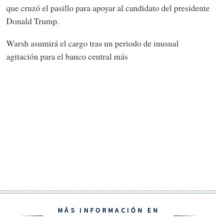
que cruzó el pasillo para apoyar al candidato del presidente
Donald Trump.
Warsh asumirá el cargo tras un periodo de inusual
agitación para el banco central más
MÁS INFORMACIÓN EN