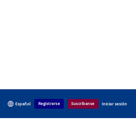
Registrarse
Suscríbanse
Español
Iniciar sesión