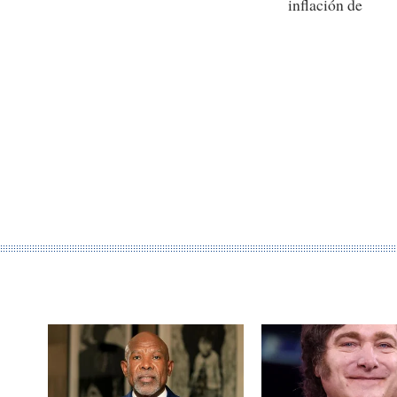
inflación de