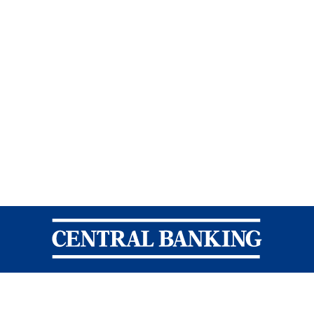
Central Banking