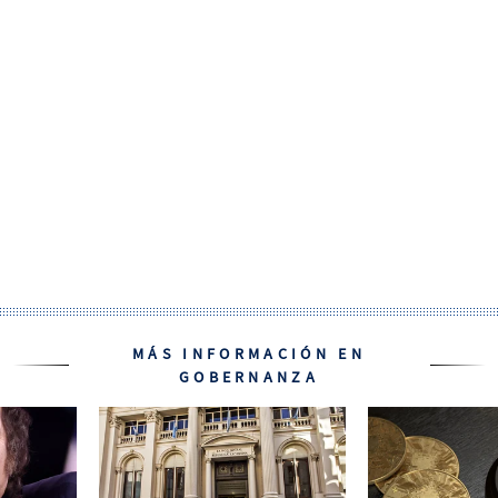
MÁS INFORMACIÓN EN
GOBERNANZA