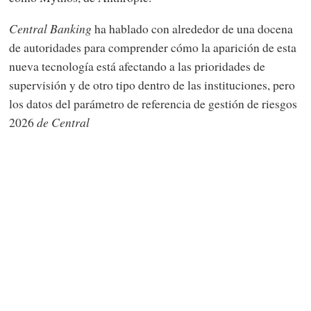
Central Banking
ha hablado con alrededor de una docena
de autoridades para comprender cómo la aparición de esta
nueva tecnología está afectando a las prioridades de
supervisión y de otro tipo dentro de las instituciones, pero
los datos del parámetro de referencia de gestión de riesgos
2026
de Central