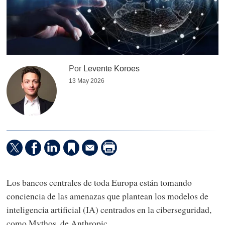
Por
Levente Koroes
13 May 2026
Los bancos centrales de toda Europa están tomando
conciencia de las amenazas que plantean los modelos de
inteligencia artificial (IA) centrados en la ciberseguridad,
como Mythos, de Anthropic.