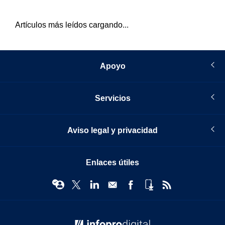
Artículos más leídos cargando...
Apoyo
Servicios
Aviso legal y privacidad
Enlaces útiles
© Infopro Digital 2026