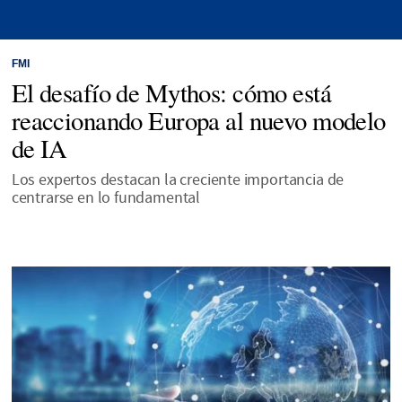
FMI
El desafío de Mythos: cómo está
reaccionando Europa al nuevo modelo
de IA
Los expertos destacan la creciente importancia de
centrarse en lo fundamental