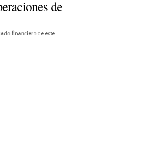
peraciones de
cado financiero de este