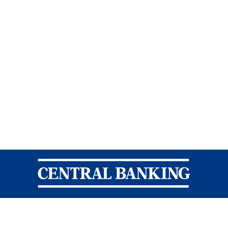
Central Banking