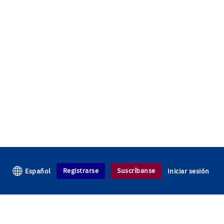
Registrarse
Suscríbanse
Español
Iniciar sesión