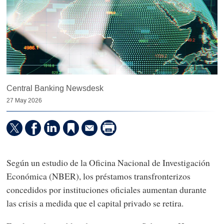
Central Banking Newsdesk
27 May 2026
Según un estudio de la Oficina Nacional de Investigación
Económica (NBER), los préstamos transfronterizos
concedidos por instituciones oficiales aumentan durante
las crisis a medida que el capital privado se retira.