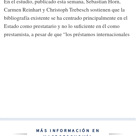
En el estudio, publicado esta semana, Sebastian Horn,
Carmen Reinhart y Christoph Trebesch sostienen que la
bibliografía existente se ha centrado principalmente en el
Estado como prestatario y no lo suficiente en él como
prestamista, a pesar de que “los préstamos internacionales
MÁS INFORMACIÓN EN