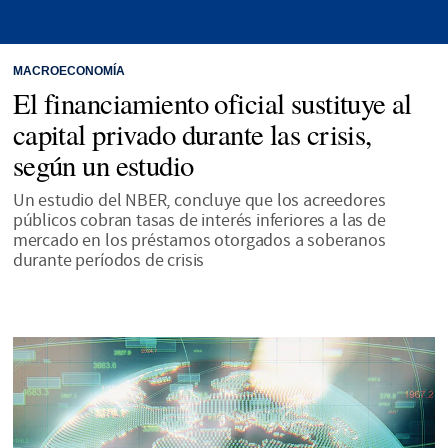
MACROECONOMÍA
El financiamiento oficial sustituye al
capital privado durante las crisis,
según un estudio
Un estudio del NBER, concluye que los acreedores
públicos cobran tasas de interés inferiores a las de
mercado en los préstamos otorgados a soberanos
durante períodos de crisis