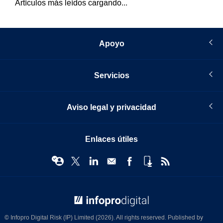
Artículos más leídos cargando...
Apoyo
Servicios
Aviso legal y privacidad
Enlaces útiles
© Infopro Digital 2026
© Infopro Digital Risk (IP) Limited (2026). All rights reserved. Published by