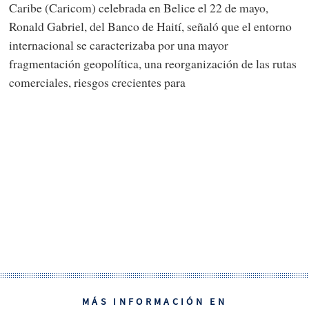
Caribe (Caricom) celebrada en Belice el 22 de mayo,
Ronald Gabriel, del Banco de Haití, señaló que el entorno
internacional se caracterizaba por una mayor
fragmentación geopolítica, una reorganización de las rutas
comerciales, riesgos crecientes para
MÁS INFORMACIÓN EN