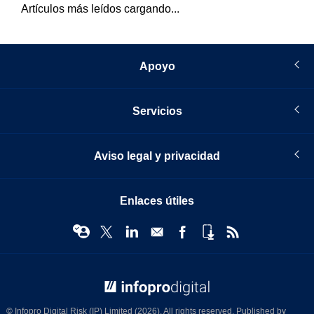
Artículos más leídos cargando...
Apoyo
Servicios
Aviso legal y privacidad
Enlaces útiles
© Infopro Digital 2026
© Infopro Digital Risk (IP) Limited (2026). All rights reserved. Published by