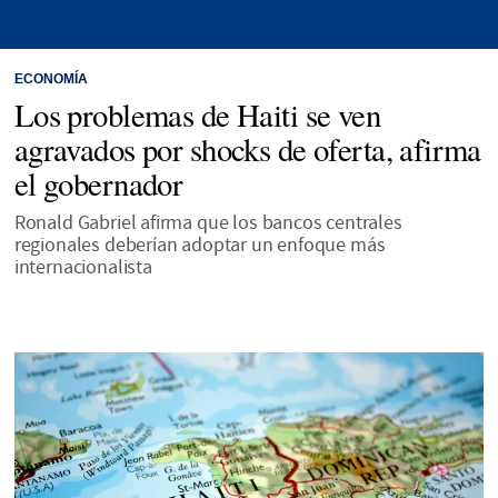
ECONOMÍA
Los problemas de Haiti se ven
agravados por shocks de oferta, afirma
el gobernador
Ronald Gabriel afirma que los bancos centrales
regionales deberían adoptar un enfoque más
internacionalista