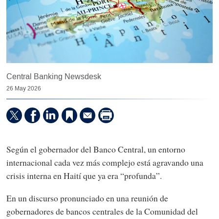
Central Banking Newsdesk
26 May 2026
Según el gobernador del Banco Central, un entorno
internacional cada vez más complejo está agravando una
crisis interna en Haití que ya era “profunda”.
En un discurso pronunciado en una reunión de
gobernadores de bancos centrales de la Comunidad del