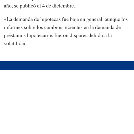
año, se publicó el 4 de diciembre.
«La demanda de hipotecas fue baja en general, aunque los
informes sobre los cambios recientes en la demanda de
préstamos hipotecarios fueron dispares debido a la
volatilidad