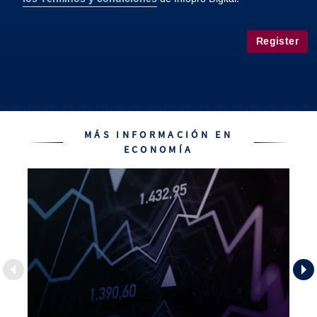
Register
MÁS INFORMACIÓN EN
ECONOMÍA