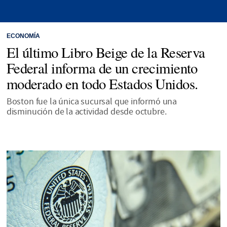
ECONOMÍA
El último Libro Beige de la Reserva
Federal informa de un crecimiento
moderado en todo Estados Unidos.
Boston fue la única sucursal que informó una
disminución de la actividad desde octubre.