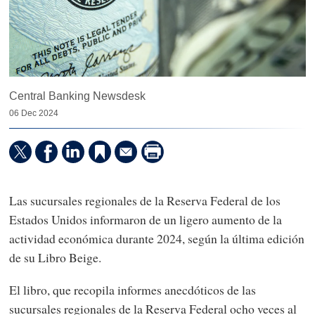
Central Banking Newsdesk
06 Dec 2024
Las sucursales regionales de la Reserva Federal de los
Estados Unidos informaron de un ligero aumento de la
actividad económica durante 2024, según la última edición
de su Libro Beige.
El libro, que recopila informes anecdóticos de las
sucursales regionales de la Reserva Federal ocho veces al