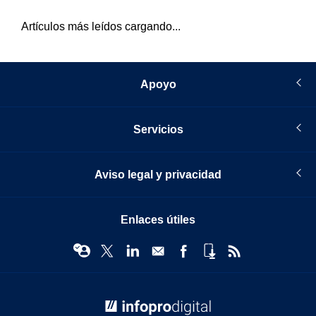
Artículos más leídos cargando...
Apoyo
Servicios
Aviso legal y privacidad
Enlaces útiles
© Infopro Digital 2026