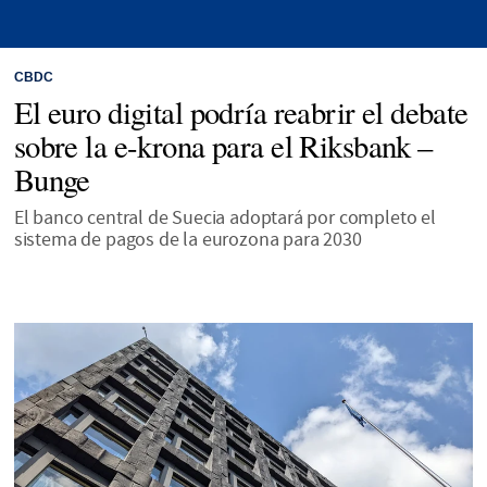
CBDC
El euro digital podría reabrir el debate
sobre la e-krona para el Riksbank –
Bunge
El banco central de Suecia adoptará por completo el
sistema de pagos de la eurozona para 2030