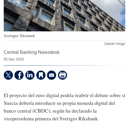
Sveriges Riksbank
Daniel Hinge
Central Banking Newsdesk
05 Dec 2025
El proyecto del euro digital podría reabrir el debate sobre si
Suecia debería introducir su propia moneda digital del
banco central (CBDC), según ha declarado la
vicepresidenta primera del Sveriges Riksbank.