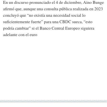
En un discurso pronunciado el 4 de diciembre, Aino Bunge
afirmó que, aunque una consulta pública realizada en 2023
concluyó que “no existía una necesidad social lo
suficientemente fuerte” para una CBDC sueca, “esto
podría cambiar” si el Banco Central Europeo siguiera
adelante con el euro