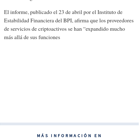
El informe, publicado el 23 de abril por el Instituto de
Estabilidad Financiera del BPI, afirma que los proveedores
de servicios de criptoactivos se han “expandido mucho
más allá de sus funciones
MÁS INFORMACIÓN EN