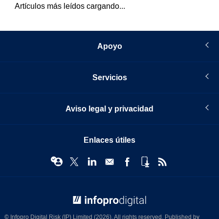
Artículos más leídos cargando...
Apoyo
Servicios
Aviso legal y privacidad
Enlaces útiles
© Infopro Digital 2026
© Infopro Digital Risk (IP) Limited (2026). All rights reserved. Published by