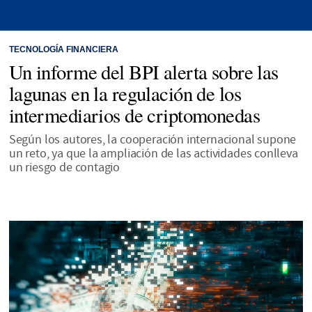
TECNOLOGÍA FINANCIERA
Un informe del BPI alerta sobre las
lagunas en la regulación de los
intermediarios de criptomonedas
Según los autores, la cooperación internacional supone
un reto, ya que la ampliación de las actividades conlleva
un riesgo de contagio