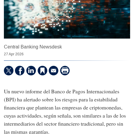
Central Banking Newsdesk
27 Apr 2026
Un nuevo informe del Banco de Pagos Internacionales
(BPI) ha alertado sobre los riesgos para la estabilidad
financiera que plantean las empresas de criptomonedas,
cuyas actividades, según señala, son similares a las de los
intermediarios del sector financiero tradicional, pero sin
las mismas garantías.