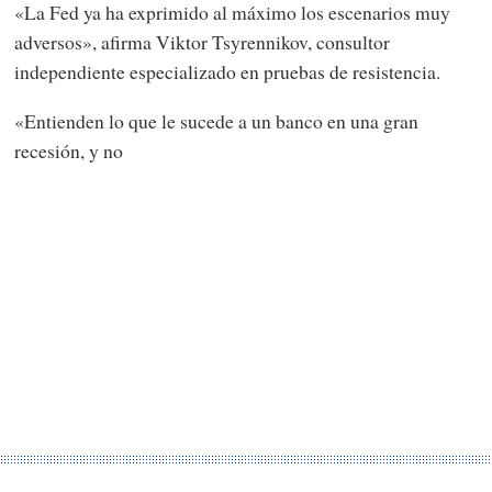
«La Fed ya ha exprimido al máximo los escenarios muy
adversos», afirma Viktor Tsyrennikov, consultor
independiente especializado en pruebas de resistencia.
«Entienden lo que le sucede a un banco en una gran
recesión, y no