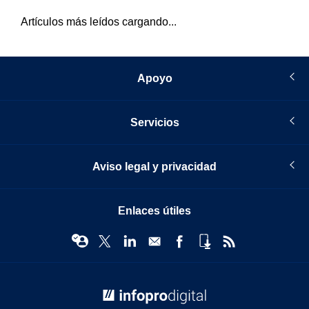
Artículos más leídos cargando...
Apoyo
Servicios
Aviso legal y privacidad
Enlaces útiles
© Infopro Digital 2026