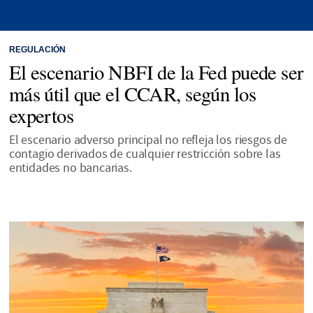
REGULACIÓN
El escenario NBFI de la Fed puede ser
más útil que el CCAR, según los
expertos
El escenario adverso principal no refleja los riesgos de
contagio derivados de cualquier restricción sobre las
entidades no bancarias.