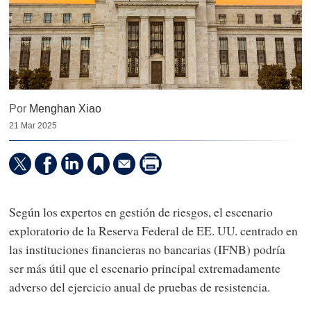
Por
Menghan Xiao
21 Mar 2025
Según los expertos en gestión de riesgos, el escenario
exploratorio de la Reserva Federal de EE. UU. centrado en
las instituciones financieras no bancarias (IFNB) podría
ser más útil que el escenario principal extremadamente
adverso del ejercicio anual de pruebas de resistencia.