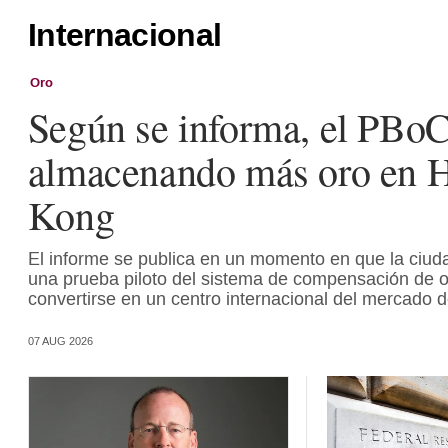
Internacional
Oro
Según se informa, el PBoC
almacenando más oro en 
Kong
El informe se publica en un momento en que la ciuda
una prueba piloto del sistema de compensación de o
convertirse en un centro internacional del mercado d
07 AUG 2026