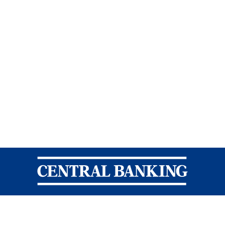
Central Banking