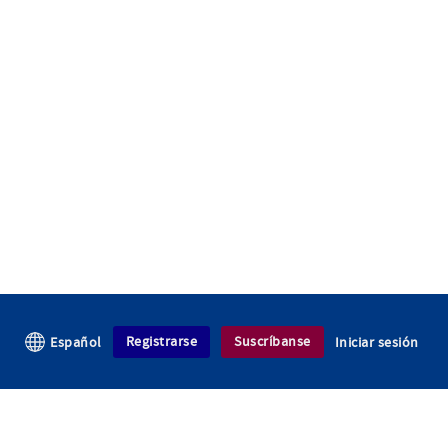
Registrarse
Suscríbanse
Español
Iniciar sesión