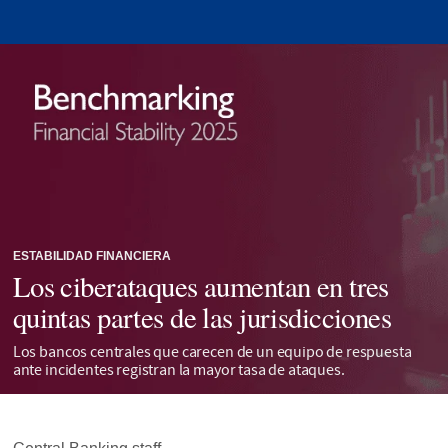
ESTABILIDAD FINANCIERA
Los ciberataques aumentan en tres
quintas partes de las jurisdicciones
Los bancos centrales que carecen de un equipo de respuesta
ante incidentes registran la mayor tasa de ataques.