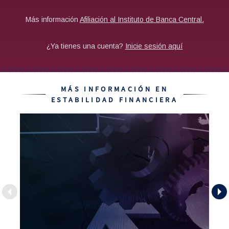
MÁS INFORMACIÓN EN
ESTABILIDAD FINANCIERA