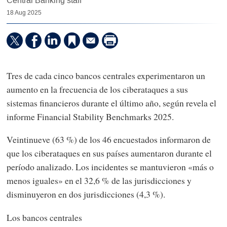
Central Banking staff
18 Aug 2025
Tres de cada cinco bancos centrales experimentaron un
aumento en la frecuencia de los ciberataques a sus
sistemas financieros durante el último año, según revela el
informe Financial Stability Benchmarks 2025.
Veintinueve (63 %) de los 46 encuestados informaron de
que los ciberataques en sus países aumentaron durante el
período analizado. Los incidentes se mantuvieron «más o
menos iguales» en el 32,6 % de las jurisdicciones y
disminuyeron en dos jurisdicciones (4,3 %).
Los bancos centrales