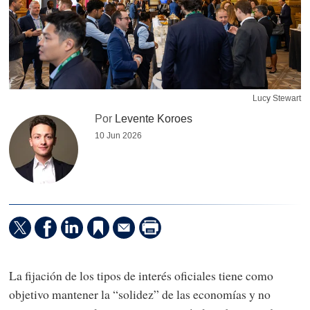
Lucy Stewart
Por
Levente Koroes
10 Jun 2026
La fijación de los tipos de interés oficiales tiene como
objetivo mantener la “solidez” de las economías y no