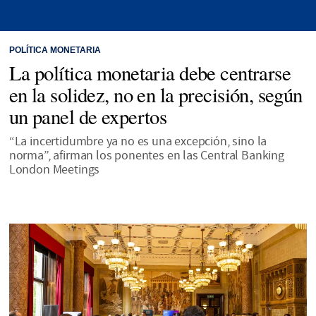
POLÍTICA MONETARIA
La política monetaria debe centrarse
en la solidez, no en la precisión, según
un panel de expertos
“La incertidumbre ya no es una excepción, sino la
norma”, afirman los ponentes en las Central Banking
London Meetings