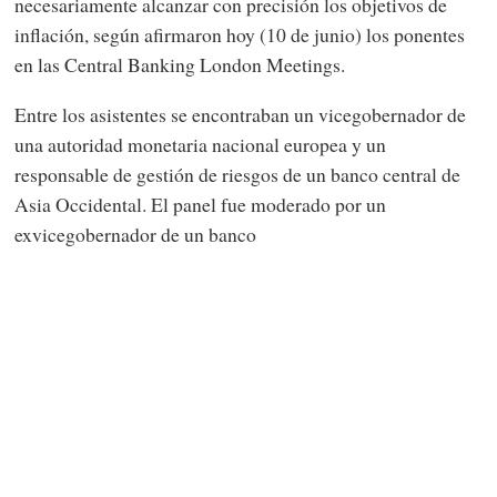
necesariamente alcanzar con precisión los objetivos de
inflación, según afirmaron hoy (10 de junio) los ponentes
en las Central Banking London Meetings.
Entre los asistentes se encontraban un vicegobernador de
una autoridad monetaria nacional europea y un
responsable de gestión de riesgos de un banco central de
Asia Occidental. El panel fue moderado por un
exvicegobernador de un banco