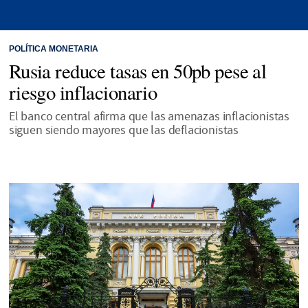
POLÍTICA MONETARIA
Rusia reduce tasas en 50pb pese al
riesgo inflacionario
El banco central afirma que las amenazas inflacionistas
siguen siendo mayores que las deflacionistas