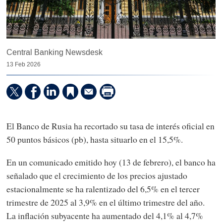
Central Banking Newsdesk
13 Feb 2026
El Banco de Rusia ha recortado su tasa de interés oficial en
50 puntos básicos (pb), hasta situarlo en el 15,5%.
En un comunicado emitido hoy (13 de febrero), el banco ha
señalado que el crecimiento de los precios ajustado
estacionalmente se ha ralentizado del 6,5% en el tercer
trimestre de 2025 al 3,9% en el último trimestre del año.
La inflación subyacente ha aumentado del 4,1% al 4,7%