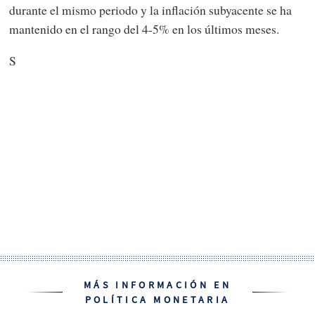
durante el mismo periodo y la inflación subyacente se ha
mantenido en el rango del 4-5% en los últimos meses.
S
MÁS INFORMACIÓN EN
POLÍTICA MONETARIA