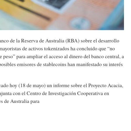
anco de la Reserva de Australia (RBA) sobre el desarrollo
mayoristas de activos tokenizados ha concluido que “no
e peso” para ampliar el acceso al dinero del banco central, a
posibles emisores de stablecoins han manifestado su interés
ado hoy (18 de mayo) un informe sobre el Proyecto Acacia,
njunta con el Centro de Investigación Cooperativa en
s de Australia para