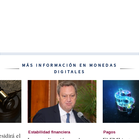
MÁS INFORMACIÓN EN MONEDAS
DIGITALES
Estabilidad financiera
Pagos
sidirá el