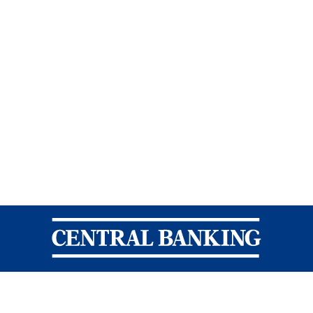
Central Banking