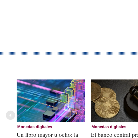
Monedas digitales
Monedas digitales
Un libro mayor u ocho: la
El banco central pre