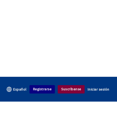
Registrarse
Suscríbanse
Español
Iniciar sesión