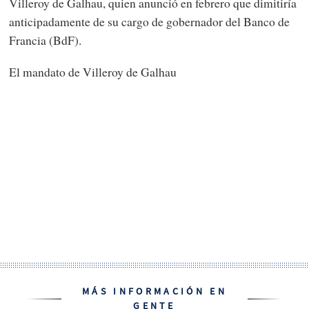
Villeroy de Galhau, quien anunció en febrero que dimitiría
anticipadamente de su cargo de gobernador del Banco de
Francia (BdF).
El mandato de Villeroy de Galhau
MÁS INFORMACIÓN EN
GENTE