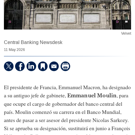
Velvet
Central Banking Newsdesk
11 May 2026
El presidente de Francia, Emmanuel Macron, ha designado
a su antiguo jefe de gabinete,
, para
Emmanuel Moulin
que ocupe el cargo de gobernador del banco central del
país. Moulin comenzó su carrera en el Banco Mundial,
antes de pasar a ser asesor del presidente Nicolas Sarkozy.
Si se aprueba su designación, sustituirá en junio a François