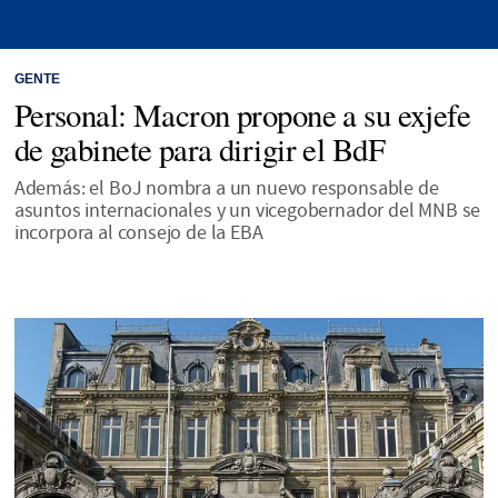
GENTE
Personal: Macron propone a su exjefe
de gabinete para dirigir el BdF
Además: el BoJ nombra a un nuevo responsable de
asuntos internacionales y un vicegobernador del MNB se
incorpora al consejo de la EBA