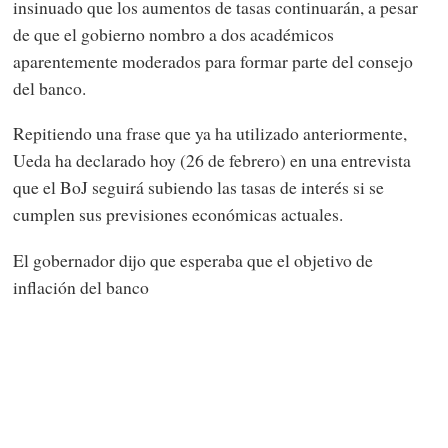
insinuado que los aumentos de tasas continuarán, a pesar
de que el gobierno nombro a dos académicos
aparentemente moderados para formar parte del consejo
del banco.
Repitiendo una frase que ya ha utilizado anteriormente,
Ueda ha declarado hoy (26 de febrero) en una entrevista
que el BoJ seguirá subiendo las tasas de interés si se
cumplen sus previsiones económicas actuales.
El gobernador dijo que esperaba que el objetivo de
inflación del banco