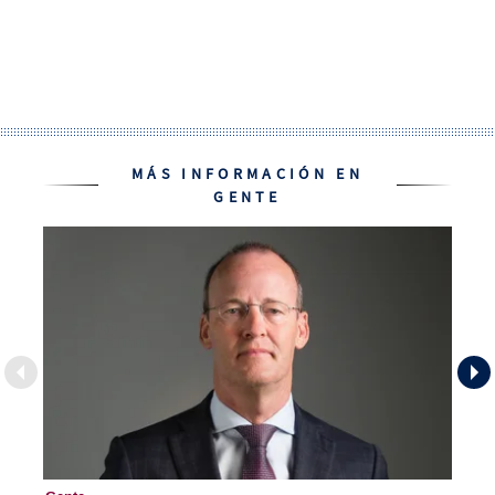
MÁS INFORMACIÓN EN
GENTE