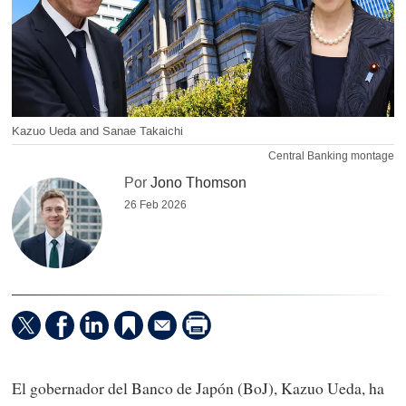
Kazuo Ueda and Sanae Takaichi
Central Banking montage
Por
Jono Thomson
26 Feb 2026
El gobernador del Banco de Japón (BoJ), Kazuo Ueda, ha