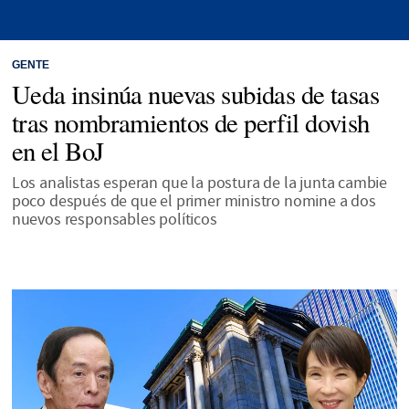
GENTE
Ueda insinúa nuevas subidas de tasas
tras nombramientos de perfil dovish
en el BoJ
Los analistas esperan que la postura de la junta cambie
poco después de que el primer ministro nomine a dos
nuevos responsables políticos