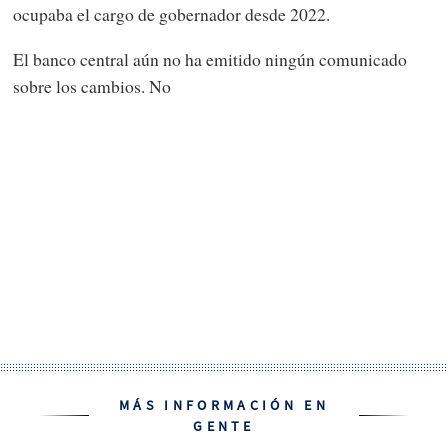
ocupaba el cargo de gobernador desde 2022.
El banco central aún no ha emitido ningún comunicado
sobre los cambios. No
MÁS INFORMACIÓN EN
GENTE