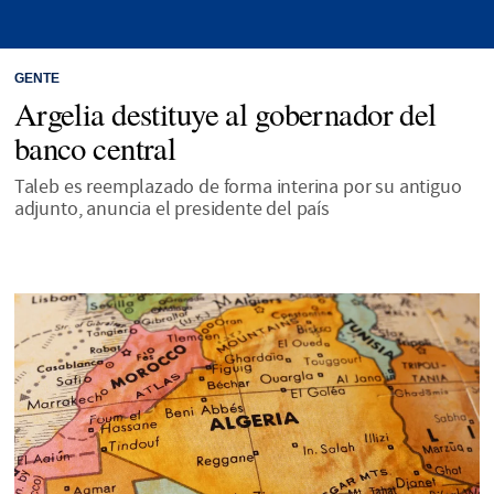
GENTE
Argelia destituye al gobernador del
banco central
Taleb es reemplazado de forma interina por su antiguo
adjunto, anuncia el presidente del país