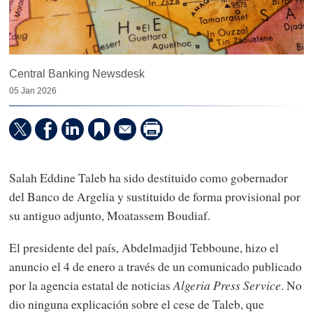
Central Banking Newsdesk
05 Jan 2026
Salah Eddine Taleb ha sido destituido como gobernador
del Banco de Argelia y sustituido de forma provisional por
su antiguo adjunto, Moatassem Boudiaf.
El presidente del país, Abdelmadjid Tebboune, hizo el
anuncio el 4 de enero a través de un comunicado publicado
por la agencia estatal de noticias
Algeria Press Service
. No
dio ninguna explicación sobre el cese de Taleb, que