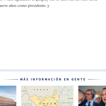
nueve años como presidente, y
MÁS INFORMACIÓN EN GENTE