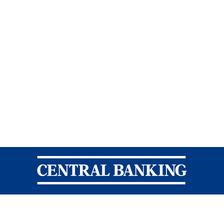
Central Banking