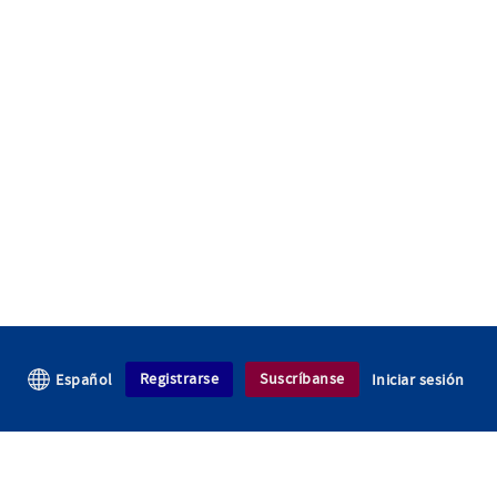
Registrarse
Suscríbanse
Español
Iniciar sesión