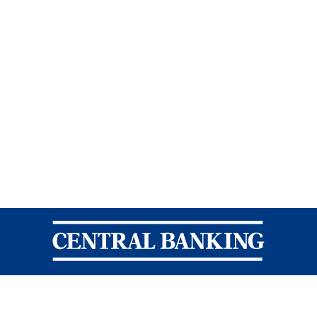
Central Banking