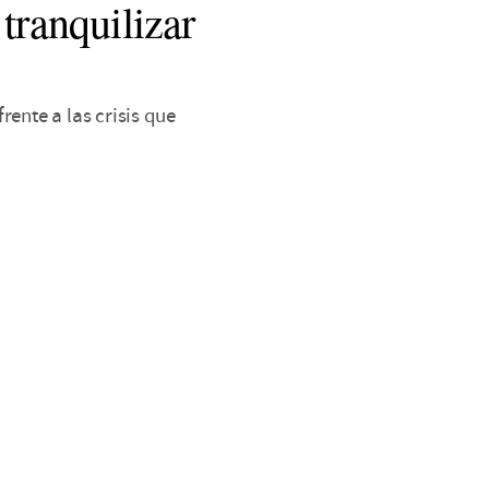
tranquilizar
ente a las crisis que