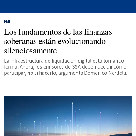
FMI
Los fundamentos de las finanzas
soberanas están evolucionando
silenciosamente.
La infraestructura de liquidación digital está tomando
forma. Ahora, los emisores de SSA deben decidir cómo
participar, no si hacerlo, argumenta Domenico Nardelli.