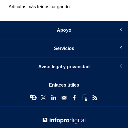
Artículos más leídos cargando...
Apoyo
Servicios
Aviso legal y privacidad
Enlaces útiles
© Infopro Digital 2026