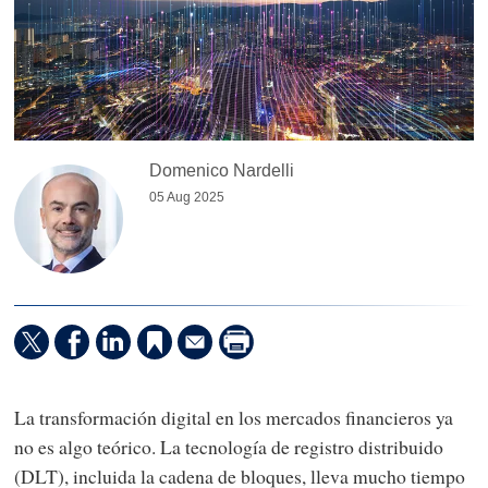
Domenico Nardelli
05 Aug 2025
La transformación digital en los mercados financieros ya
no es algo teórico. La tecnología de registro distribuido
(DLT), incluida la cadena de bloques, lleva mucho tiempo