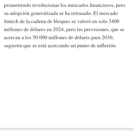
prometiendo revolucionar los mercados financieros, pero
su adopción generalizada se ha retrasado. El mercado
fintech de la cadena de bloques se valoró en solo 3400
millones de dólares en 2024, pero las previsiones, que se
acercan a los 50 000 millones de dólares para 2030,
sugieren que se está acercando un punto de inflexión