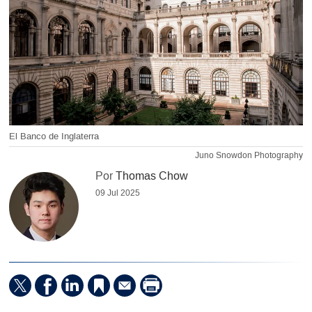
El Banco de Inglaterra
Juno Snowdon Photography
Por
Thomas Chow
09 Jul 2025