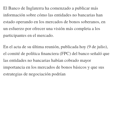
El Banco de Inglaterra ha comenzado a publicar más
información sobre cómo las entidades no bancarias han
estado operando en los mercados de bonos soberanos, en
un esfuerzo por ofrecer una visión más completa a los
participantes en el mercado.
En el acta de su última reunión, publicada hoy (9 de julio),
el comité de política financiera (FPC) del banco señaló que
las entidades no bancarias habían cobrado mayor
importancia en los mercados de bonos básicos y que sus
estrategias de negociación podrían