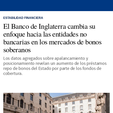
ESTABILIDAD FINANCIERA
El Banco de Inglaterra cambia su
enfoque hacia las entidades no
bancarias en los mercados de bonos
soberanos
Los datos agregados sobre apalancamiento y
posicionamiento revelan un aumento de los préstamos
repo de bonos del Estado por parte de los fondos de
cobertura.