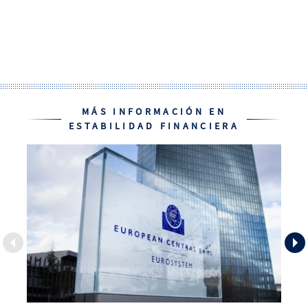
MÁS INFORMACIÓN EN
ESTABILIDAD FINANCIERA