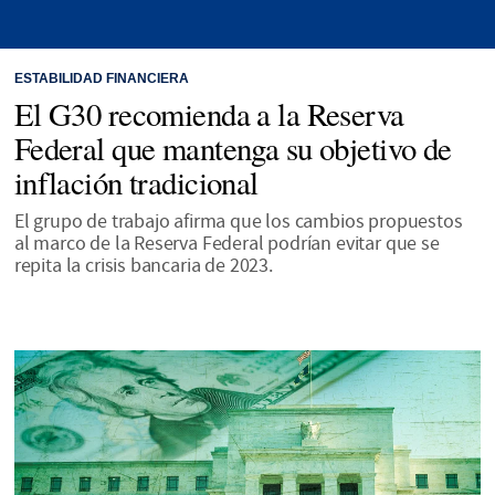
ESTABILIDAD FINANCIERA
El G30 recomienda a la Reserva
Federal que mantenga su objetivo de
inflación tradicional
El grupo de trabajo afirma que los cambios propuestos
al marco de la Reserva Federal podrían evitar que se
repita la crisis bancaria de 2023.