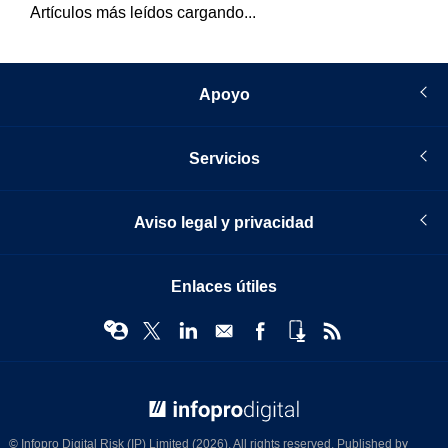
Artículos más leídos cargando...
Apoyo
Servicios
Aviso legal y privacidad
Enlaces útiles
© Infopro Digital 2026
© Infopro Digital Risk (IP) Limited (2026). All rights reserved. Published by