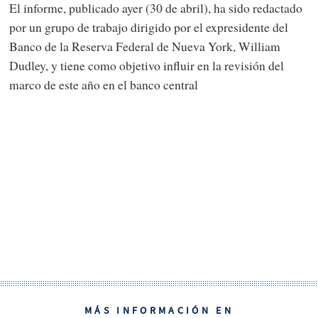
El informe, publicado ayer (30 de abril), ha sido redactado
por un grupo de trabajo dirigido por el expresidente del
Banco de la Reserva Federal de Nueva York, William
Dudley, y tiene como objetivo influir en la revisión del
marco de este año en el banco central
MÁS INFORMACIÓN EN