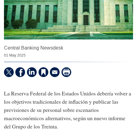
Central Banking Newsdesk
01 May 2025
La Reserva Federal de los Estados Unidos debería volver a
los objetivos tradicionales de inflación y publicar las
previsiones de su personal sobre escenarios
macroeconómicos alternativos, según un nuevo informe
del Grupo de los Treinta.