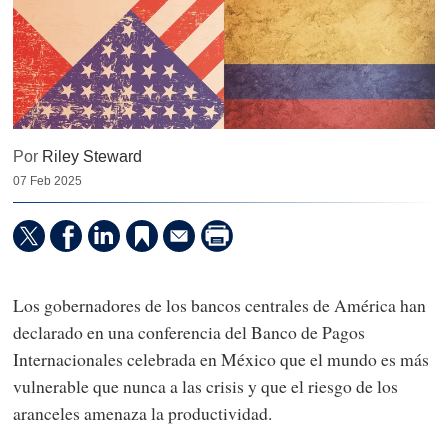
Por
Riley Steward
07 Feb 2025
Los gobernadores de los bancos centrales de América han
declarado en una conferencia del Banco de Pagos
Internacionales celebrada en México que el mundo es más
vulnerable que nunca a las crisis y que el riesgo de los
aranceles amenaza la productividad.