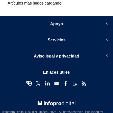
Artículos más leídos cargando...
Apoyo
Servicios
Aviso legal y privacidad
Enlaces útiles
© Infopro Digital 2026
© Infopro Digital Risk (IP) Limited (2026). All rights reserved. Published by