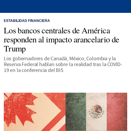
ESTABILIDAD FINANCIERA
Los bancos centrales de América
responden al impacto arancelario de
Trump
Los gobernadores de Canadá, México, Colombia y la
Reserva Federal hablan sobre la realidad tras la COVID-
19 en la conferencia del BIS