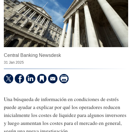
Central Banking Newsdesk
31 Jan 2025
Una búsqueda de información en condiciones de estrés
puede ayudar a explicar por qué los operadores reducen
inicialmente los costes de liquidez para algunos inversores
y luego aumentan los costes para el mercado en general,
según una nueva investigación.