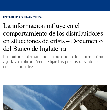
ESTABILIDAD FINANCIERA
La información influye en el
comportamiento de los distribuidores
en situaciones de crisis – Documento
del Banco de Inglaterra
Los autores afirman que la «búsqueda de información»
ayuda a explicar cómo se fijan los precios durante las
crisis de liquidez.